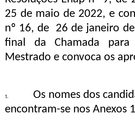
25 de maio de 2022, e con
nº 16, de 26 de janeiro de
final da Chamada para 
Mestrado e convoca os apro
Os nomes dos candida
encontram-se nos Anexos 1, 