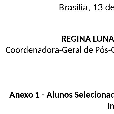
Brasília, 13 d
REGINA LUNA
Coordenadora-Geral de Pós-G
Anexo 1 - Alunos Selecionad
I