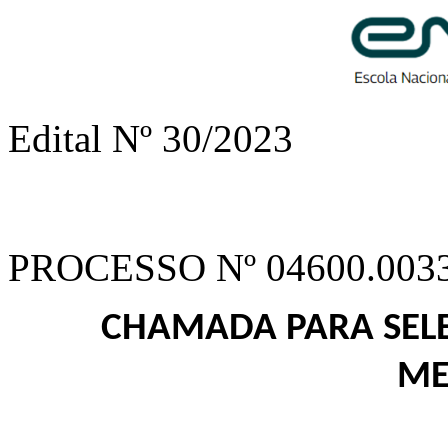
Edital Nº 30/2023
PROCESSO Nº 04600.0033
CHAMADA PARA SELE
ME