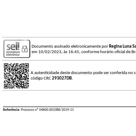
Documento assinado eletronicamente por
Regina Luna S
em 10/02/2023, às 16:45, conforme horário oficial de Bra
A autenticidade deste documento pode ser conferida no si
código CRC
293027DB
.
Referência:
Processo nº 04600.003386/2019-11