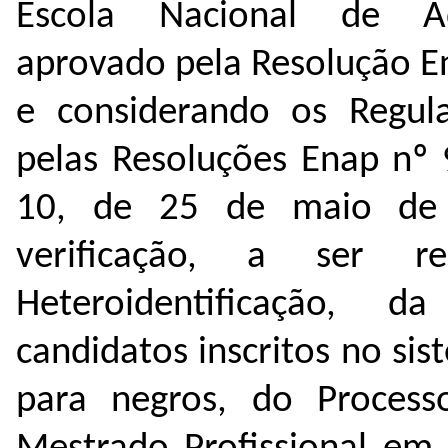
Escola Nacional de Ad
aprovado pela Resolução E
e considerando os Regul
pelas Resoluções Enap nº 
10, de 25 de maio de 
verificação, a ser r
Heteroidentificação, 
candidatos inscritos no si
para negros, do Process