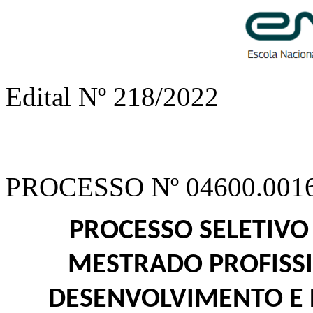
Edital Nº 218/2022
PROCESSO Nº 04600.0016
PROCESSO SELETIVO
MESTRADO PROFISS
DESENVOLVIMENTO E 