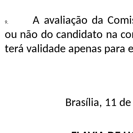
A avaliação da Com
ou não do candidato na co
terá validade apenas para e
Brasília, 11 