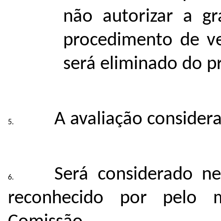
não autorizar a g
procedimento de ve
será eliminado do pr
A avaliação considera
Será considerado n
reconhecido por pelo