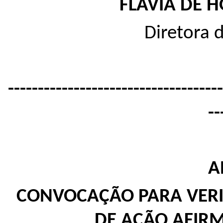
FLAVIA DE 
Diretora 
------------------------------------
--
A
CONVOCAÇÃO PARA VERIF
DE AÇÃO AFIR