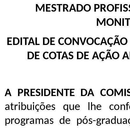
MESTRADO PROFIS
MONI
EDITAL DE CONVOCAÇÃO 
DE COTAS DE AÇÃO 
A PRESIDENTE DA COMI
atribuições que lhe con
programas de pós-gradu