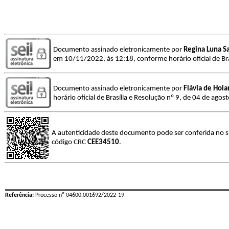
Documento assinado eletronicamente por
Regina Luna S
em 10/11/2022, às 12:18, conforme horário oficial de Bra
Documento assinado eletronicamente por
Flávia de Hol
horário oficial de Brasília e Resolução nº 9, de 04 de agos
A autenticidade deste documento pode ser conferida no si
código CRC
CEE34510
.
Referência:
Processo nº 04600.001692/2022-19