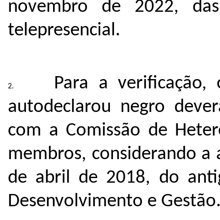
novembro de 2022, da
telepresencial.
Para a verificação
autodeclarou negro deverá
com a Comissão de Hetero
membros, considerando a a
de abril de 2018, do anti
Desenvolvimento e Gestão